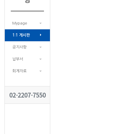
Mypage
1:1 게시판
공지사항
납부서
회계자료
02-2207-7550