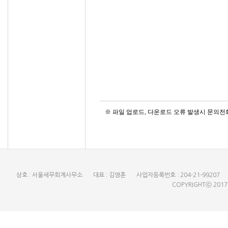
※ 파일 업로드, 다운로드 오류 발생시 문의전화 :
상호 : 서울세무회계사무소
대표 : 김영훈
사업자등록번호 : 204-21-99207
COPYRIGHTⓒ 201