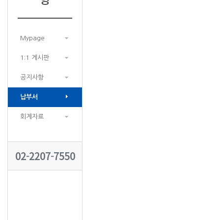
Mypage
1:1 게시판
공지사항
납부서
회계자료
02-2207-7550