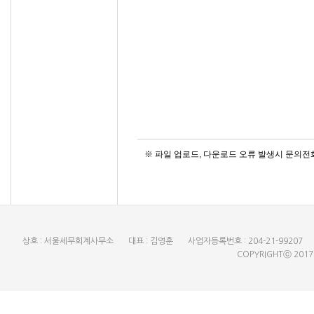
※ 파일 업로드, 다운로드 오류 발생시 문의전화 :
상호 : 서울세무회계사무소
대표 : 김영훈
사업자등록번호 : 204-21-99207
COPYRIGHTⓒ 201