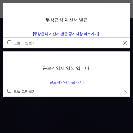
무상급식 계산서 발급
[무상급식 계산서 발급 공지사항 바로가기]
오늘 그만보기
근로계약서 양식 입니다.
[근로계약서 바로가기]
오늘 그만보기