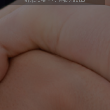
세무사와 함께하는 것이 생활의 지혜입니다.