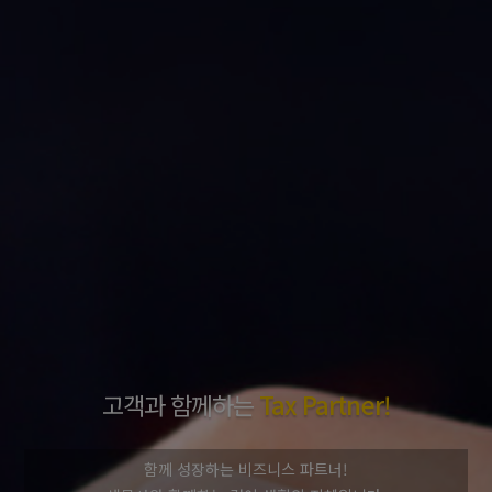
고객과 함께하는
Tax Partner!
함께 성장하는 비즈니스 파트너!