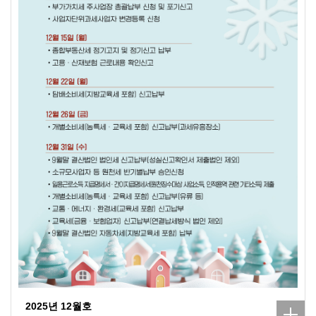
2025년 12월호