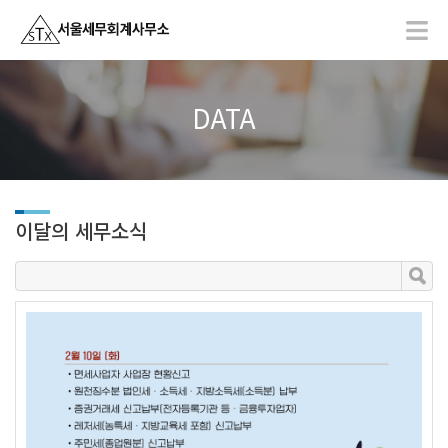
DATA
이달의 세무소식