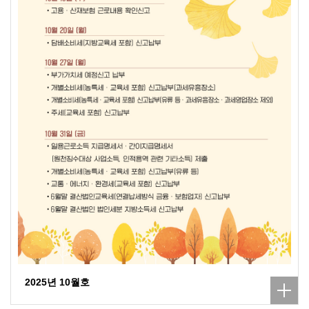
2025년 10월호