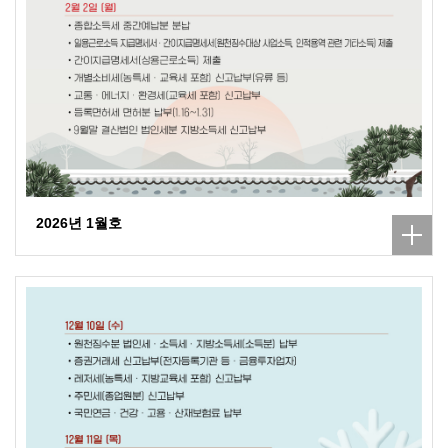
2026년 1월호