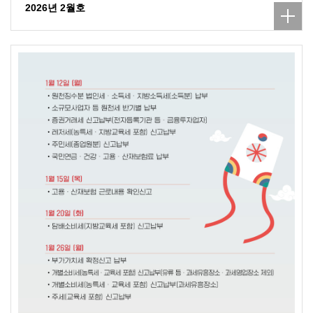
2026년 2월호