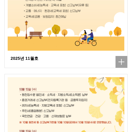
2025년 11월호