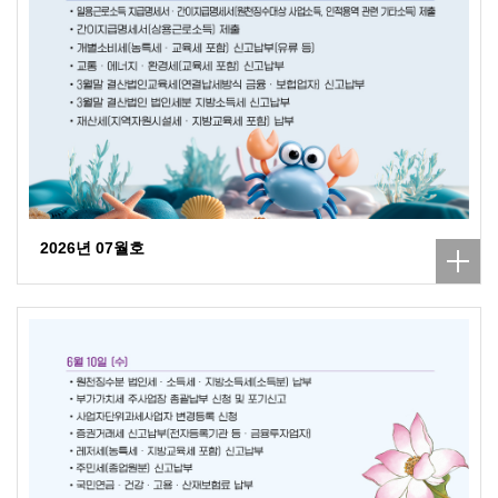
2026년 07월호