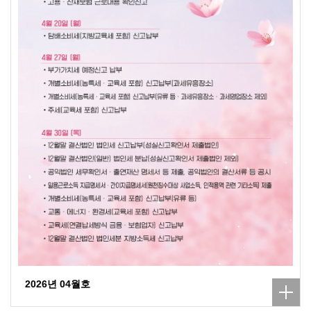
2026년 04월호