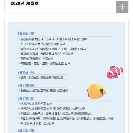
2026년 08월호