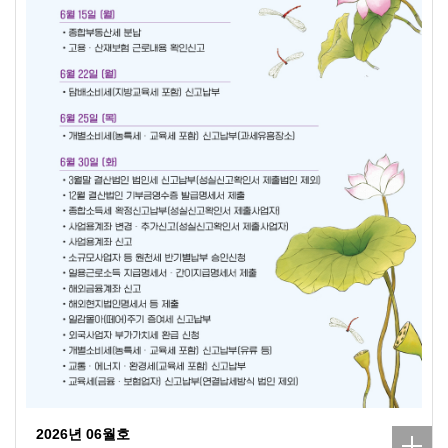
2026년 06월호