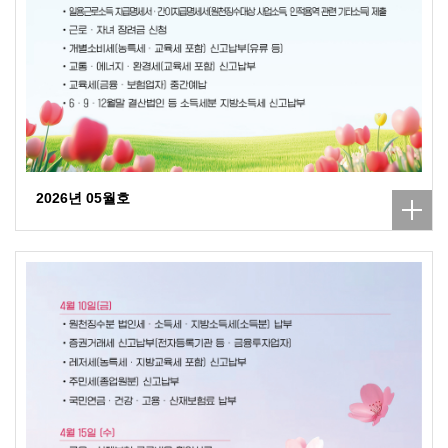
2026년 05월호