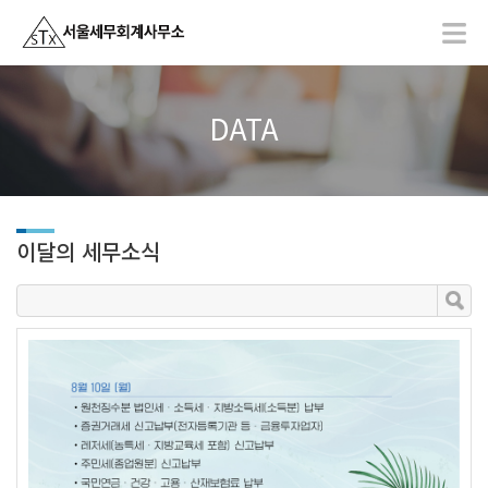
DATA
이달의 세무소식