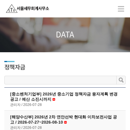
DATA
정책자금
[중소벤처기업부] 2026년 중소기업 정책자금 융자계획 변경
공고 / 예산 소진시까지
관리자
2026-07-28
[해양수산부] 2026년 2차 연안선박 현대화 이차보전사업 공
고 / 2026-07-27~2026-08-10
관리자
2026-07-28