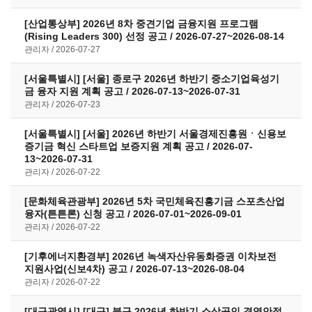
[산업통상부] 2026년 8차 중견기업 금융지원 프로그램
(Rising Leaders 300) 선정 공고 / 2026-07-27~2026-08-14
관리자
2026-07-27
[서울특별시] [서울] 종로구 2026년 하반기 중소기업육성기
금 융자 지원 계획 공고 / 2026-07-13~2026-07-31
관리자
2026-07-23
[서울특별시] [서울] 2026년 하반기 서울경제진흥원ㆍ신용보
증기금 혁신 스타트업 보증지원 계획 공고 / 2026-07-
13~2026-07-31
관리자
2026-07-22
[문화체육관광부] 2026년 5차 국민체육진흥기금 스포츠산업
융자(튼튼론) 신청 공고 / 2026-07-01~2026-09-01
관리자
2026-07-22
[기후에너지환경부] 2026년 녹색자산유동화증권 이차보전
지원사업(신보4차) 공고 / 2026-07-13~2026-08-04
관리자
2026-07-22
[대구광역시] [대구] 북구 2026년 하반기 소상공인 경영안정