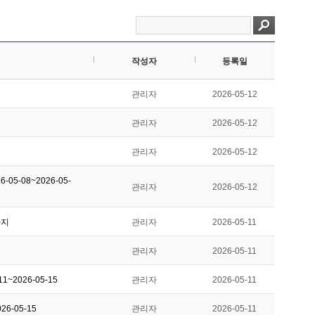
작성자
등록일
관리자
2026-05-12
관리자
2026-05-12
관리자
2026-05-12
5-08~2026-05-
관리자
2026-05-12
까지
관리자
2026-05-11
관리자
2026-05-11
~2026-05-15
관리자
2026-05-11
6-05-15
관리자
2026-05-11