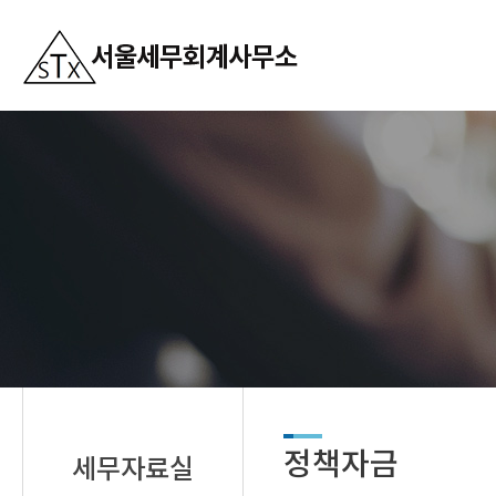
정책자금
세무자료실