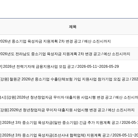
제목
] 2026년 중소기업 육성자금 지원계획 2차 변경 공고 / 예산 소진시까지
] 2026년도 전라남도 중소기업 육성자금 지원계획 2차 변경 공고 / 예산 소진시까지
2026년 전력기자재 금융지원사업 모집 공고 / 2026-05-11~2026-05-29
강원] 철원군 2026년 중소기업 수출단체보험 가입 지원사업 참가기업 모집 공고 / 2026-0
] [강원] 2026년 청년창업자금 무이자 대출지원 사업시행 변경 공고 / 예산 소진시
[강원] 2026년 청년창업자금 무이자 대출지원 사업시행 변경 공고 / 예산 소진시까지
] 2026년 3차 중소기업 육성자금(일반 중소기업) 긴급 추가 지원계획 공고 / 2026-05-11
] 2026년 3차 중소기업 육성자금(조선사내 협력업체) 지원계획 공고 / 2026-05-11~202