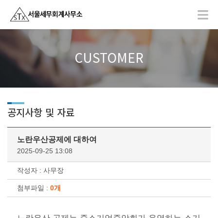
CUSTOMER
공지사항 및 자료
노란우산공제에 대하여
2025-09-25 13:08
작성자 : 사무장
첨부파일 :
0개