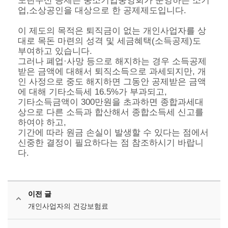
노란우산 공제는 중소기업중앙회가 운영하는 소기
업,소상공인을 대상으로 한 공제제도입니다.
이 제도의 목적은 퇴직금이 없는 개인사업자를 상
대로 목돈 마련의 성격 및 세금혜택(소득공제)도
부여하고 있습니다.
그러나 폐업·사망 등으로 해지하는 경우 소득공제
받은 금액에 대해서 퇴직소득으로 과세되지만, 개
인 사정으로 중도 해지하면 그동안 공제받은 금액
에 대해 기타소득세 16.5%가 부과되고,
기타소득금액이 300만원을 초과하
면 종합과세대
상으로 다른 소득과 합산해서 종합소득세 신고를
하여야 하고,
기간에 따라 원금 손실이 발생할 수 있다는 점에서
신중한 결정이 필요하다는 점 참조하시기 바랍니
다.
이전 글
개인사업자의 건강보험료