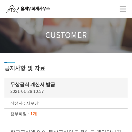
CUSTOMER
공지사항 및 자료
무상급식 계산서 발급
2021-01-26 10:37
작성자 : 사무장
첨부파일 :
1개