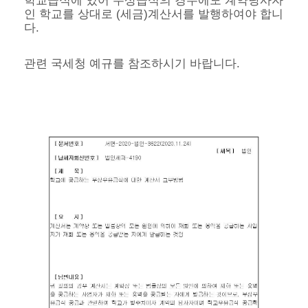
학교급식에 있어 무상급식의 경우에도 계약당사자
인 학교를 상대로 (세금)계산서를 발행하여야 합니
다.
관련 국세청 예규를 참조하시기 바랍니다.