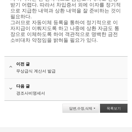
받기 어렵다. 따라서 차입증서 외에 이자를 정기적
으로 지급한 내역과 상환 내역을 잘 준비하는 것이
필요하다.
그러므로 자동이체 등록을 통하여 정기적으로 이
자지급이 이뤄지도록 하고 나중에 상환 자금도 통
장으로 이체하도록 하여 객관적으로 명백한 금전
소비대차 약정임을 밝혀둘 필요가 있다.
이전 글
무상급식 계산서 발급
다음 글
경조사비명세서
답변,수정,삭제
목록보기