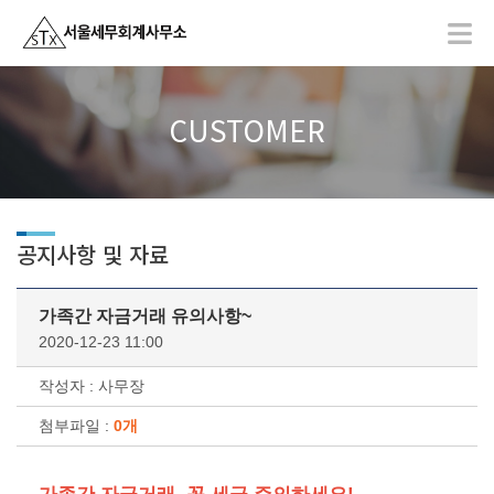
CUSTOMER
공지사항 및 자료
가족간 자금거래 유의사항~
2020-12-23 11:00
작성자 : 사무장
첨부파일 :
0개