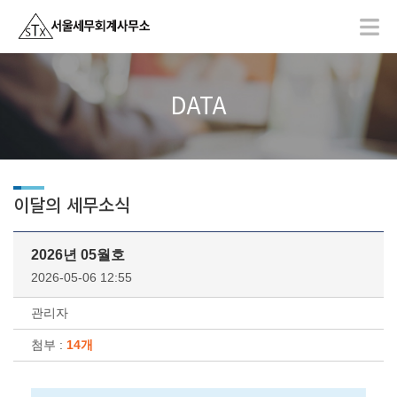
DATA
이달의 세무소식
2026년 05월호
2026-05-06 12:55
관리자
첨부 :
14개