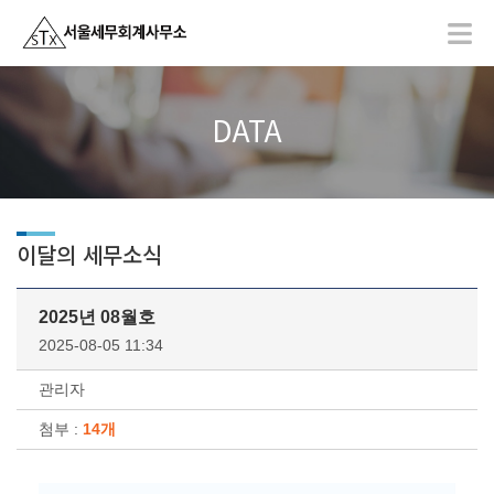
DATA
이달의 세무소식
2025년 08월호
2025-08-05 11:34
관리자
첨부 :
14개