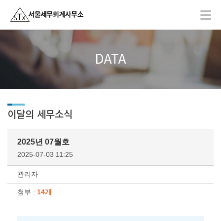
DATA
이달의 세무소식
2025년 07월호
2025-07-03 11:25
관리자
첨부 :
14개