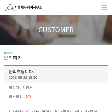
CUSTOMER
문의하기
문의드립니다.
2025-09-22 15:30
작성자 : 임진서
첨부파일 :
0개