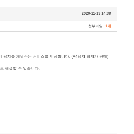
2020-11-13 14:38
첨부파일 :
1개
여 용지를 채워주는 서비스를 제공합니다. (A4용지 최저가 판매)
로 해결할 수 있습니다.