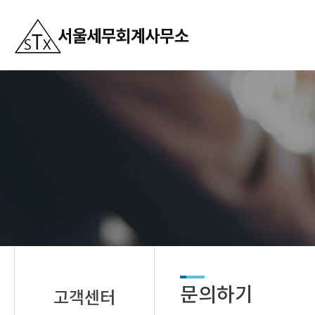
문의하기
고객센터