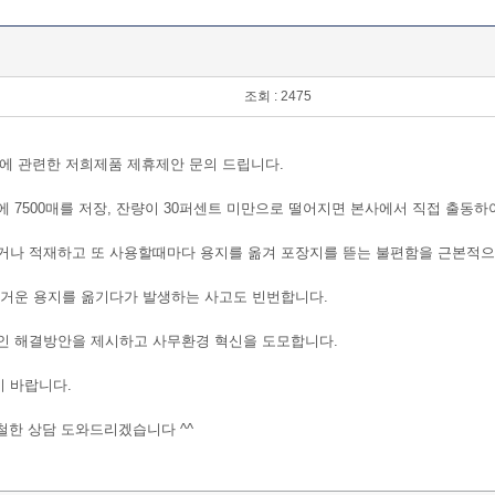
조회 : 2475
에 관련한 저희제품 제휴제안 문의 드립니다.
 7500매를 저장, 잔량이 30퍼센트 미만으로 떨어지면 본사에서 직접 출동하
거나 적재하고 또 사용할때마다 용지를 옮겨 포장지를 뜯는 불편함을 근본적으
무거운 용지를 옮기다가 발생하는 사고도 빈번합니다.
인 해결방안을 제시하고 사무환경 혁신을 도모합니다.
기 바랍니다.
 친철한 상담 도와드리겠습니다 ^^