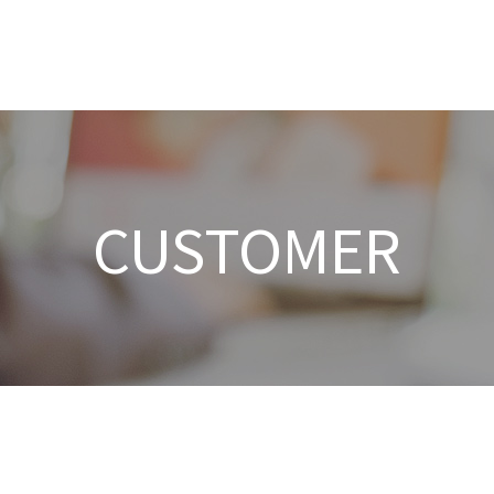
CUSTOMER