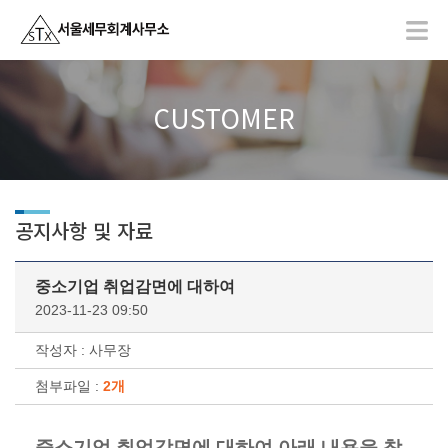
CUSTOMER
공지사항 및 자료
중소기업 취업감면에 대하여
2023-11-23 09:50
작성자 : 사무장
첨부파일 :
2개
중소기업 취업감면에 대하여 아래 내용을 참