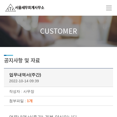
CUSTOMER
공지사항 및 자료
업무내역서(주간)
2022-10-14 09:39
작성자 : 사무장
첨부파일 :
1개