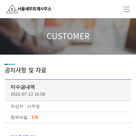
CUSTOMER
공지사항 및 자료
미수금내역
2022-07-13 16:58
작성자 : 사무장
첨부파일 :
1개