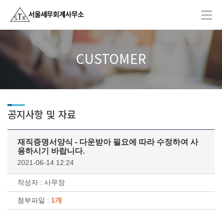
CUSTOMER
공지사항 및 자료
재직증명서양식 - 다운받아 필요에 따라 수정하여 사
용하시기 바랍니다.
2021-06-14 12:24
작성자 : 사무장
첨부파일 :
1개