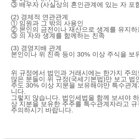
③ 배우자 (사실상의 혼인관계에 있는 자 포함
(2) 경제적 연관관계
① 임원과 그 밖의 사용인
② 본인의 금전이나 재산으로 생계를 유지하
③ 의 자와 생계를 함께하는 친족
(3) 경영지배 관계
본인이나 위 친족 등이 30% 이상 주식을 보
위 규정에서 법인과 거래시에는 한가지 주의
많은 분들이 위 규정(국세기본법)만 보고 법
주도 30% 이상 지분을 보유해야만 특수관
니다.
그렇지 않습니다. 법인세법을 함께 보셔야 하
상 지분을 보유한 주주를 특수관계자라고 규
주의하시기 바랍니다.