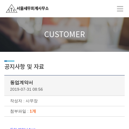
CUSTOMER
공지사항 및 자료
동업계약서
2019-07-31 08:56
작성자 : 사무장
첨부파일 :
1개